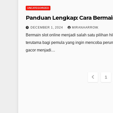
UNCATEGORIZED
Panduan Lengkap: Cara Bermai
DECEMBER 1, 2024
MIRANAARROW.
Bermain slot online menjadi salah satu pilihan h
terutama bagi pemula yang ingin mencoba perunt
gacor menjadi…
Posts
1
pagina