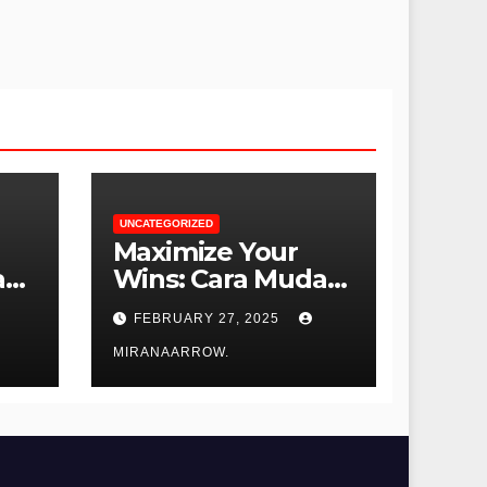
UNCATEGORIZED
Maximize Your
a
Wins: Cara Mudah
untuk
FEBRUARY 27, 2025
Meningkatkan
Skill Anda
MIRANAARROW.