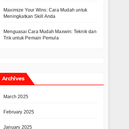
Maximize Your Wins: Cara Mudah untuk
Meningkatkan Skill Anda
Menguasai Cara Mudah Maxwin: Teknik dan
Trik untuk Pemain Pemula
Archives
March 2025
February 2025
January 2025