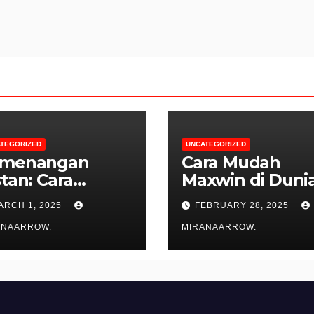
TEGORIZED
UNCATEGORIZED
menangan
Cara Mudah
stan: Cara
Maxwin di Duni
dah Maxwin
Game: Tips dari
ARCH 1, 2025
FEBRUARY 28, 2025
ng Harus Anda
Para Ahli
tahui
ANAARROW.
MIRANAARROW.