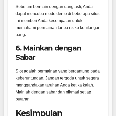
Sebelum bermain dengan uang asli, Anda
dapat mencoba mode demo di beberapa situs.
Ini memberi Anda kesempatan untuk
memahami permainan tanpa risiko kehilangan
uang.
6. Mainkan dengan
Sabar
Slot adalah permainan yang bergantung pada
keberuntungan. Jangan tergoda untuk segera
menggandakan taruhan Anda ketika kalah.
Mainlah dengan sabar dan nikmati setiap
putaran.
Kesimpulan