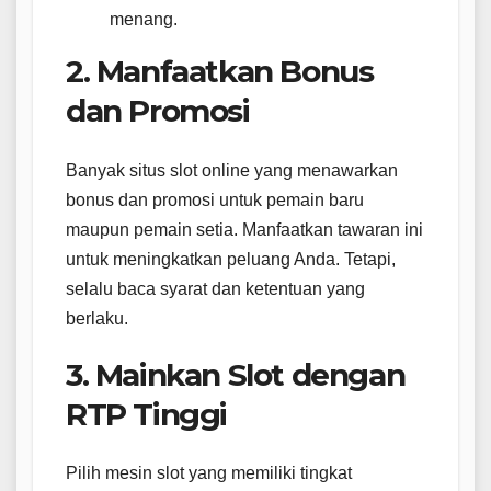
menang.
2. Manfaatkan Bonus
dan Promosi
Banyak situs slot online yang menawarkan
bonus dan promosi untuk pemain baru
maupun pemain setia. Manfaatkan tawaran ini
untuk meningkatkan peluang Anda. Tetapi,
selalu baca syarat dan ketentuan yang
berlaku.
3. Mainkan Slot dengan
RTP Tinggi
Pilih mesin slot yang memiliki tingkat