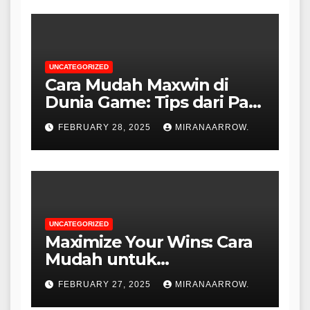
UNCATEGORIZED
Cara Mudah Maxwin di
Dunia Game: Tips dari Para
Ahli
FEBRUARY 28, 2025
MIRANAARROW.
UNCATEGORIZED
Maximize Your Wins: Cara
Mudah untuk
Meningkatkan Skill Anda
FEBRUARY 27, 2025
MIRANAARROW.