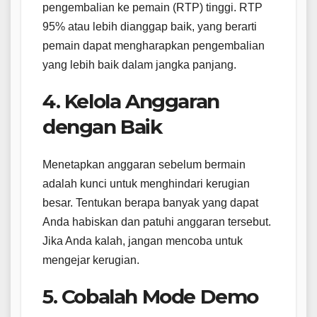
pengembalian ke pemain (RTP) tinggi. RTP
95% atau lebih dianggap baik, yang berarti
pemain dapat mengharapkan pengembalian
yang lebih baik dalam jangka panjang.
4. Kelola Anggaran
dengan Baik
Menetapkan anggaran sebelum bermain
adalah kunci untuk menghindari kerugian
besar. Tentukan berapa banyak yang dapat
Anda habiskan dan patuhi anggaran tersebut.
Jika Anda kalah, jangan mencoba untuk
mengejar kerugian.
5. Cobalah Mode Demo