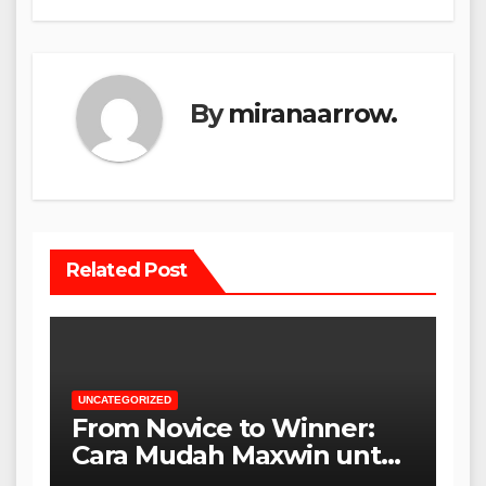
By
miranaarrow.
Related Post
UNCATEGORIZED
From Novice to Winner:
Cara Mudah Maxwin untuk
Semua Level Pemain