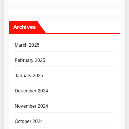
Archives
March 2025
February 2025
January 2025
December 2024
November 2024
October 2024