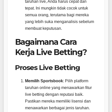
taruhan live, Anda harus cepat dan
tepat. Ini mungkin tidak cocok untuk
semua orang, terutama bagi mereka
yang lebih suka menganalisis sebelum
membuat keputusan.
Bagaimana Cara
Kerja Live Betting?
Proses Live Betting
Memilih Sportsbook
: Pilih platform
taruhan online yang menawarkan fitur
live betting dengan reputasi baik.
Pastikan mereka memiliki lisensi dan
menawarkan berbagai jenis taruhan.