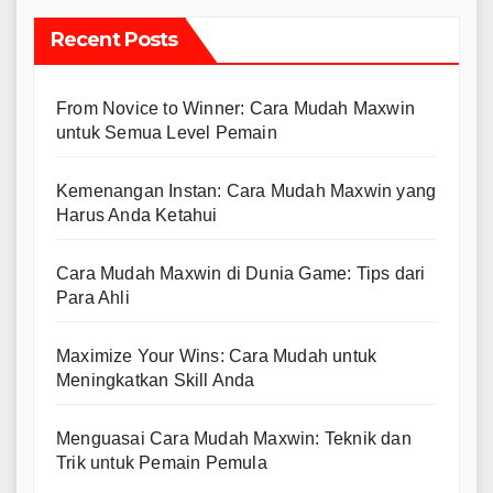
Recent Posts
From Novice to Winner: Cara Mudah Maxwin
untuk Semua Level Pemain
Kemenangan Instan: Cara Mudah Maxwin yang
Harus Anda Ketahui
Cara Mudah Maxwin di Dunia Game: Tips dari
Para Ahli
Maximize Your Wins: Cara Mudah untuk
Meningkatkan Skill Anda
Menguasai Cara Mudah Maxwin: Teknik dan
Trik untuk Pemain Pemula