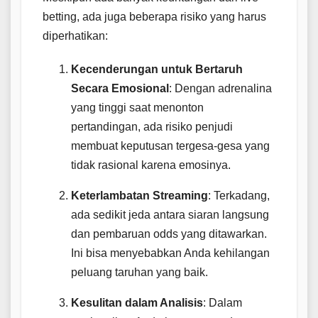
betting, ada juga beberapa risiko yang harus
diperhatikan:
Kecenderungan untuk Bertaruh
Secara Emosional
: Dengan adrenalina
yang tinggi saat menonton
pertandingan, ada risiko penjudi
membuat keputusan tergesa-gesa yang
tidak rasional karena emosinya.
Keterlambatan Streaming
: Terkadang,
ada sedikit jeda antara siaran langsung
dan pembaruan odds yang ditawarkan.
Ini bisa menyebabkan Anda kehilangan
peluang taruhan yang baik.
Kesulitan dalam Analisis
: Dalam