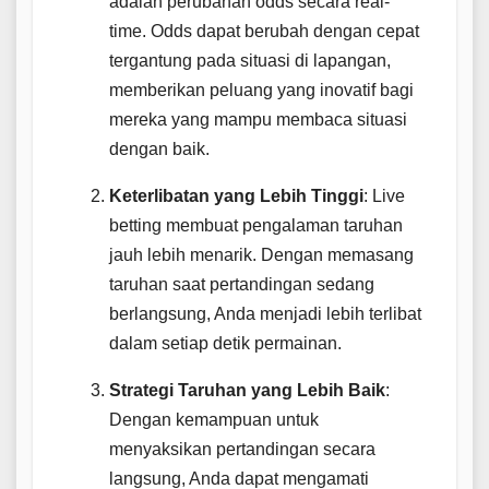
adalah perubahan odds secara real-
time. Odds dapat berubah dengan cepat
tergantung pada situasi di lapangan,
memberikan peluang yang inovatif bagi
mereka yang mampu membaca situasi
dengan baik.
Keterlibatan yang Lebih Tinggi
: Live
betting membuat pengalaman taruhan
jauh lebih menarik. Dengan memasang
taruhan saat pertandingan sedang
berlangsung, Anda menjadi lebih terlibat
dalam setiap detik permainan.
Strategi Taruhan yang Lebih Baik
:
Dengan kemampuan untuk
menyaksikan pertandingan secara
langsung, Anda dapat mengamati