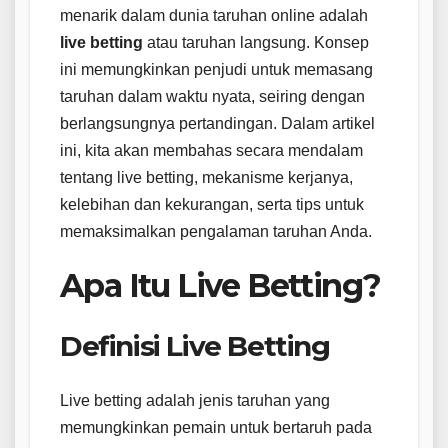
menarik dalam dunia taruhan online adalah
live betting
atau taruhan langsung. Konsep
ini memungkinkan penjudi untuk memasang
taruhan dalam waktu nyata, seiring dengan
berlangsungnya pertandingan. Dalam artikel
ini, kita akan membahas secara mendalam
tentang live betting, mekanisme kerjanya,
kelebihan dan kekurangan, serta tips untuk
memaksimalkan pengalaman taruhan Anda.
Apa Itu Live Betting?
Definisi Live Betting
Live betting adalah jenis taruhan yang
memungkinkan pemain untuk bertaruh pada