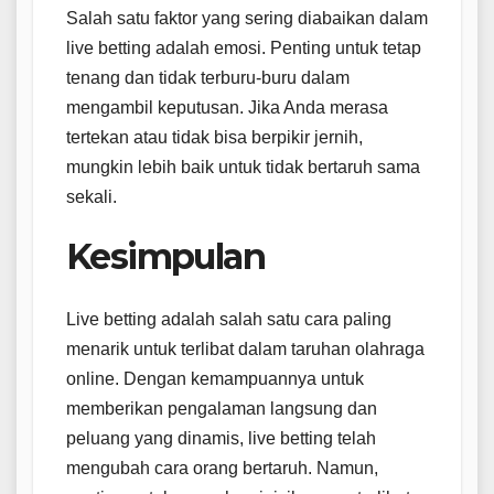
Salah satu faktor yang sering diabaikan dalam
live betting adalah emosi. Penting untuk tetap
tenang dan tidak terburu-buru dalam
mengambil keputusan. Jika Anda merasa
tertekan atau tidak bisa berpikir jernih,
mungkin lebih baik untuk tidak bertaruh sama
sekali.
Kesimpulan
Live betting adalah salah satu cara paling
menarik untuk terlibat dalam taruhan olahraga
online. Dengan kemampuannya untuk
memberikan pengalaman langsung dan
peluang yang dinamis, live betting telah
mengubah cara orang bertaruh. Namun,