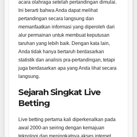
acara olahraga setelah pertandingan dimulai.
Ini berarti bahwa Anda dapat melihat
pertandingan secara langsung dan
memanfaatkan informasi yang diperoleh dari
alur permainan untuk membuat keputusan
taruhan yang lebih baik. Dengan kata lain,
Anda tidak hanya bertaruh berdasarkan
statistik dan analisis pra-pertandingan, tetapi
juga berdasarkan apa yang Anda lihat secara
langsung.
Sejarah Singkat Live
Betting
Live betting pertama kali diperkenalkan pada
awal 2000-an seiring dengan kemajuan
teknologi dan meningkatnya akses internet.