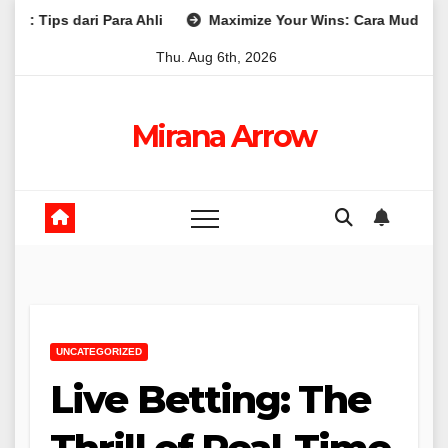
Skip
ari Para Ahli
Maximize Your Wins: Cara Mudah untuk Meni
to
Thu. Aug 6th, 2026
content
Mirana Arrow
UNCATEGORIZED
Live Betting: The