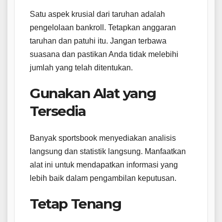
Satu aspek krusial dari taruhan adalah
pengelolaan bankroll. Tetapkan anggaran
taruhan dan patuhi itu. Jangan terbawa
suasana dan pastikan Anda tidak melebihi
jumlah yang telah ditentukan.
Gunakan Alat yang
Tersedia
Banyak sportsbook menyediakan analisis
langsung dan statistik langsung. Manfaatkan
alat ini untuk mendapatkan informasi yang
lebih baik dalam pengambilan keputusan.
Tetap Tenang