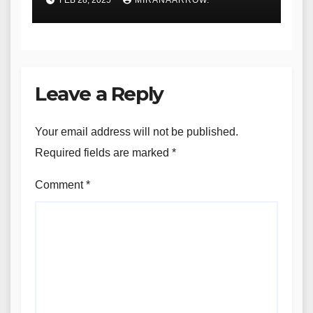
Leave a Reply
Your email address will not be published.
Required fields are marked
*
Comment
*