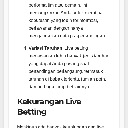
performa tim atau pemain. Ini
memungkinkan Anda untuk membuat
keputusan yang lebih terinformasi,
berlawanan dengan hanya
mengandalkan data pra-pertandingan.
Variasi Taruhan
: Live betting
menawarkan lebih banyak jenis taruhan
yang dapat Anda pasang saat
pertandingan berlangsung, termasuk
taruhan di babak tertentu, jumlah poin,
dan berbagai prop bet lainnya.
Kekurangan Live
Betting
Meskipun ada banyak keuntungan dari live