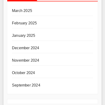
March 2025
February 2025
January 2025
December 2024
November 2024
October 2024
September 2024