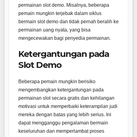
permainan slot demo. Misalnya, beberapa
pemain mungkin terjebak dalam siklus
bermain slot demo dan tidak pernah beralih ke
permainan uang nyata, yang bisa
mengecewakan bagi penyedia permainan.
Ketergantungan pada
Slot Demo
Beberapa pemain mungkin berisiko
mengembangkan ketergantungan pada
permainan slot secara gratis dan kehilangan
motivasi untuk memperbaiki keterampilan judi
mereka dengan batas yang lebih serius. Ini
dapat mengganggu pengalaman bermain
keseluruhan dan memperlambat proses