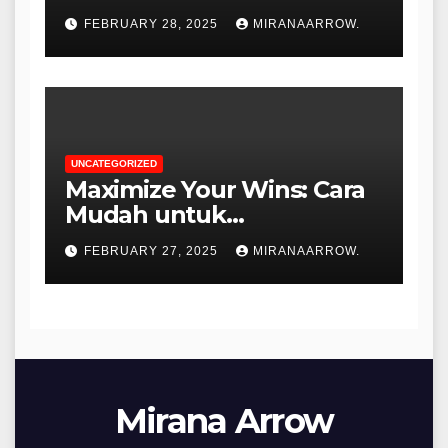
Ahli
FEBRUARY 28, 2025
MIRANAARROW.
UNCATEGORIZED
Maximize Your Wins: Cara
Mudah untuk
Meningkatkan Skill Anda
FEBRUARY 27, 2025
MIRANAARROW.
Mirana Arrow