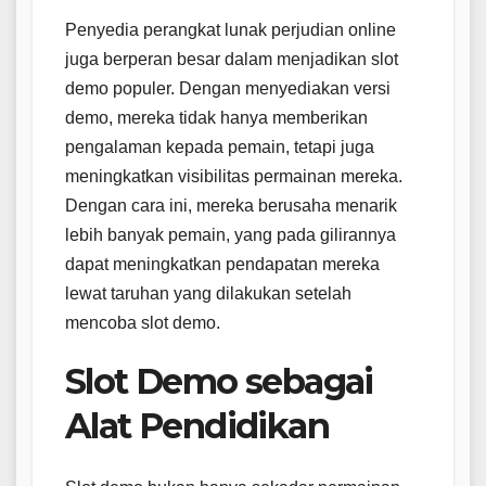
Penyedia perangkat lunak perjudian online
juga berperan besar dalam menjadikan slot
demo populer. Dengan menyediakan versi
demo, mereka tidak hanya memberikan
pengalaman kepada pemain, tetapi juga
meningkatkan visibilitas permainan mereka.
Dengan cara ini, mereka berusaha menarik
lebih banyak pemain, yang pada gilirannya
dapat meningkatkan pendapatan mereka
lewat taruhan yang dilakukan setelah
mencoba slot demo.
Slot Demo sebagai
Alat Pendidikan