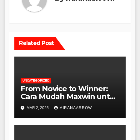
Related Post
UNCATEGORIZED
From Novice to Winner:
Cara Mudah Maxwin untuk
Semua Level Pemain
MAR 2, 2025
MIRANAARROW.