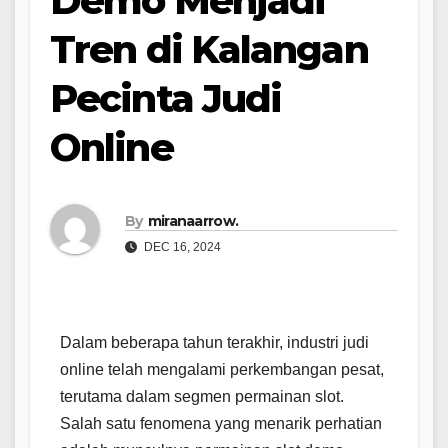
Demo Menjadi
Tren di Kalangan
Pecinta Judi
Online
By
miranaarrow.
DEC 16, 2024
Dalam beberapa tahun terakhir, industri judi
online telah mengalami perkembangan pesat,
terutama dalam segmen permainan slot.
Salah satu fenomena yang menarik perhatian