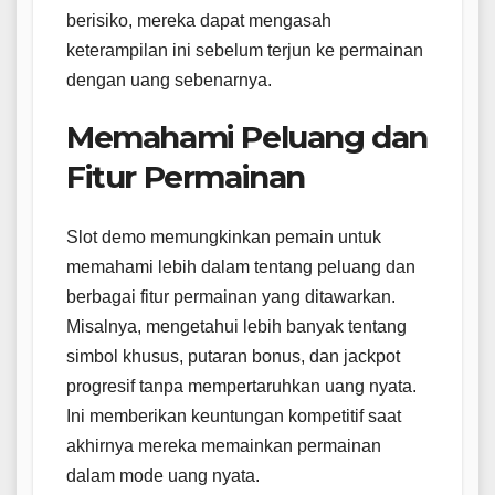
berisiko, mereka dapat mengasah
keterampilan ini sebelum terjun ke permainan
dengan uang sebenarnya.
Memahami Peluang dan
Fitur Permainan
Slot demo memungkinkan pemain untuk
memahami lebih dalam tentang peluang dan
berbagai fitur permainan yang ditawarkan.
Misalnya, mengetahui lebih banyak tentang
simbol khusus, putaran bonus, dan jackpot
progresif tanpa mempertaruhkan uang nyata.
Ini memberikan keuntungan kompetitif saat
akhirnya mereka memainkan permainan
dalam mode uang nyata.