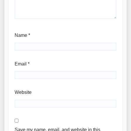
Name
*
Email
*
Website
Save my name, email, and website in this