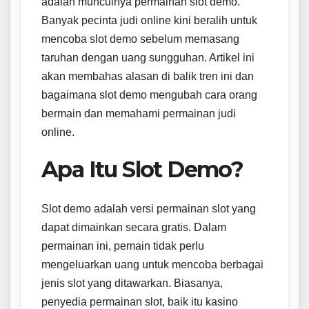
adalah munculnya permainan slot demo.
Banyak pecinta judi online kini beralih untuk
mencoba slot demo sebelum memasang
taruhan dengan uang sungguhan. Artikel ini
akan membahas alasan di balik tren ini dan
bagaimana slot demo mengubah cara orang
bermain dan memahami permainan judi
online.
Apa Itu Slot Demo?
Slot demo adalah versi permainan slot yang
dapat dimainkan secara gratis. Dalam
permainan ini, pemain tidak perlu
mengeluarkan uang untuk mencoba berbagai
jenis slot yang ditawarkan. Biasanya,
penyedia permainan slot, baik itu kasino