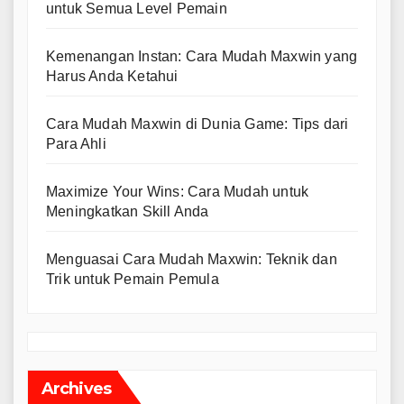
untuk Semua Level Pemain
Kemenangan Instan: Cara Mudah Maxwin yang
Harus Anda Ketahui
Cara Mudah Maxwin di Dunia Game: Tips dari
Para Ahli
Maximize Your Wins: Cara Mudah untuk
Meningkatkan Skill Anda
Menguasai Cara Mudah Maxwin: Teknik dan
Trik untuk Pemain Pemula
Archives