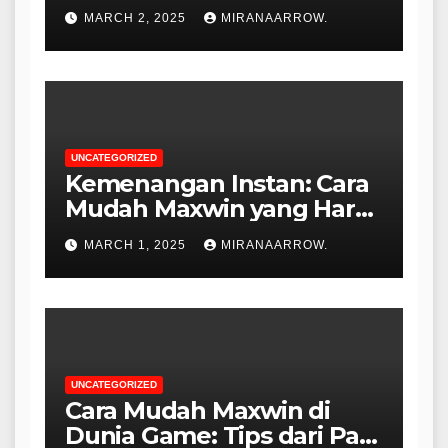
Semua Level Pemain
MARCH 2, 2025
MIRANAARROW.
UNCATEGORIZED
Kemenangan Instan: Cara
Mudah Maxwin yang Harus
Anda Ketahui
MARCH 1, 2025
MIRANAARROW.
UNCATEGORIZED
Cara Mudah Maxwin di
Dunia Game: Tips dari Para