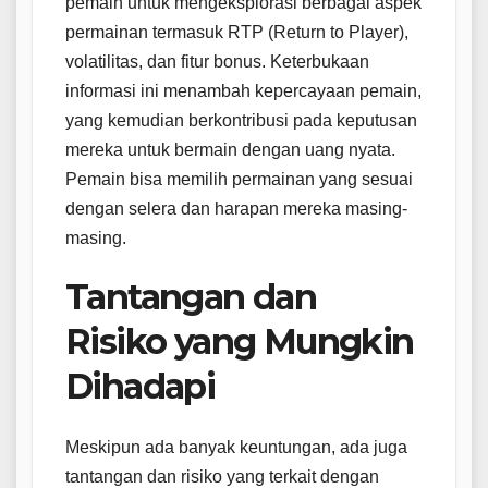
pemain untuk mengeksplorasi berbagai aspek
permainan termasuk RTP (Return to Player),
volatilitas, dan fitur bonus. Keterbukaan
informasi ini menambah kepercayaan pemain,
yang kemudian berkontribusi pada keputusan
mereka untuk bermain dengan uang nyata.
Pemain bisa memilih permainan yang sesuai
dengan selera dan harapan mereka masing-
masing.
Tantangan dan
Risiko yang Mungkin
Dihadapi
Meskipun ada banyak keuntungan, ada juga
tantangan dan risiko yang terkait dengan