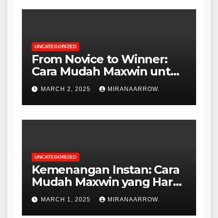
UNCATEGORIZED
From Novice to Winner:
Cara Mudah Maxwin untuk
Semua Level Pemain
MARCH 2, 2025
MIRANAARROW.
UNCATEGORIZED
Kemenangan Instan: Cara
Mudah Maxwin yang Harus
Anda Ketahui
MARCH 1, 2025
MIRANAARROW.