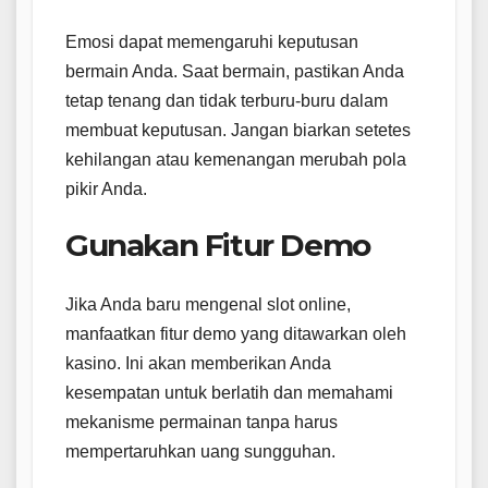
Emosi dapat memengaruhi keputusan
bermain Anda. Saat bermain, pastikan Anda
tetap tenang dan tidak terburu-buru dalam
membuat keputusan. Jangan biarkan setetes
kehilangan atau kemenangan merubah pola
pikir Anda.
Gunakan Fitur Demo
Jika Anda baru mengenal slot online,
manfaatkan fitur demo yang ditawarkan oleh
kasino. Ini akan memberikan Anda
kesempatan untuk berlatih dan memahami
mekanisme permainan tanpa harus
mempertaruhkan uang sungguhan.