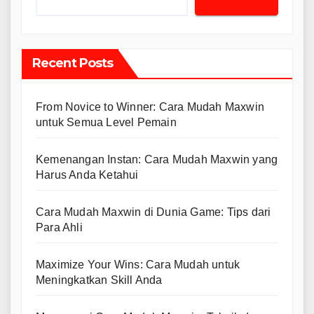
Recent Posts
From Novice to Winner: Cara Mudah Maxwin
untuk Semua Level Pemain
Kemenangan Instan: Cara Mudah Maxwin yang
Harus Anda Ketahui
Cara Mudah Maxwin di Dunia Game: Tips dari
Para Ahli
Maximize Your Wins: Cara Mudah untuk
Meningkatkan Skill Anda