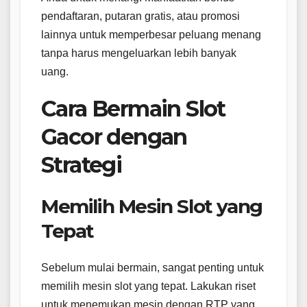
pendaftaran, putaran gratis, atau promosi
lainnya untuk memperbesar peluang menang
tanpa harus mengeluarkan lebih banyak
uang.
Cara Bermain Slot
Gacor dengan
Strategi
Memilih Mesin Slot yang
Tepat
Sebelum mulai bermain, sangat penting untuk
memilih mesin slot yang tepat. Lakukan riset
untuk menemukan mesin dengan RTP yang