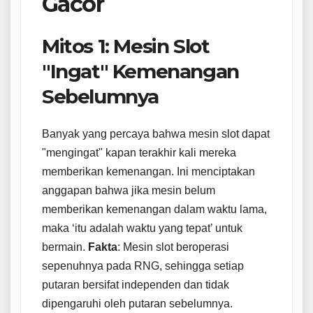
Gacor
Mitos 1: Mesin Slot
"Ingat" Kemenangan
Sebelumnya
Banyak yang percaya bahwa mesin slot dapat
"mengingat" kapan terakhir kali mereka
memberikan kemenangan. Ini menciptakan
anggapan bahwa jika mesin belum
memberikan kemenangan dalam waktu lama,
maka ‘itu adalah waktu yang tepat’ untuk
bermain.
Fakta
: Mesin slot beroperasi
sepenuhnya pada RNG, sehingga setiap
putaran bersifat independen dan tidak
dipengaruhi oleh putaran sebelumnya.