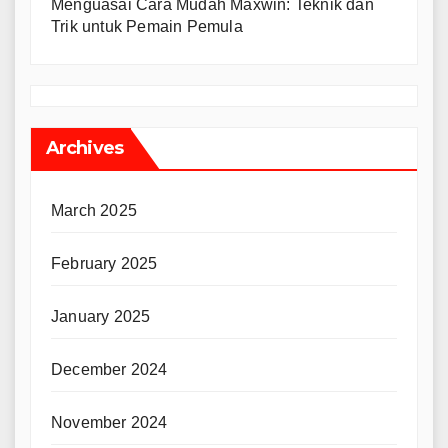
Menguasai Cara Mudah Maxwin: Teknik dan
Trik untuk Pemain Pemula
Archives
March 2025
February 2025
January 2025
December 2024
November 2024