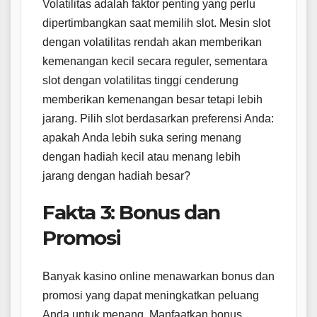
Volatilitas adalah faktor penting yang perlu
dipertimbangkan saat memilih slot. Mesin slot
dengan volatilitas rendah akan memberikan
kemenangan kecil secara reguler, sementara
slot dengan volatilitas tinggi cenderung
memberikan kemenangan besar tetapi lebih
jarang. Pilih slot berdasarkan preferensi Anda:
apakah Anda lebih suka sering menang
dengan hadiah kecil atau menang lebih
jarang dengan hadiah besar?
Fakta 3: Bonus dan
Promosi
Banyak kasino online menawarkan bonus dan
promosi yang dapat meningkatkan peluang
Anda untuk menang. Manfaatkan bonus