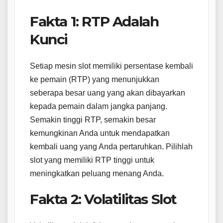
Fakta 1: RTP Adalah
Kunci
Setiap mesin slot memiliki persentase kembali
ke pemain (RTP) yang menunjukkan
seberapa besar uang yang akan dibayarkan
kepada pemain dalam jangka panjang.
Semakin tinggi RTP, semakin besar
kemungkinan Anda untuk mendapatkan
kembali uang yang Anda pertaruhkan. Pilihlah
slot yang memiliki RTP tinggi untuk
meningkatkan peluang menang Anda.
Fakta 2: Volatilitas Slot