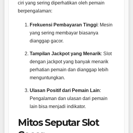
ciri yang sering diperhatikan oleh pemain
berpengalaman:
Frekuensi Pembayaran Tinggi
: Mesin
yang sering membayar biasanya
dianggap gacor.
Tampilan Jackpot yang Menarik
: Slot
dengan jackpot yang banyak menarik
perhatian pemain dan dianggap lebih
menguntungkan.
Ulasan Positif dari Pemain Lain
:
Pengalaman dan ulasan dari pemain
lain bisa menjadi indikator.
Mitos Seputar Slot