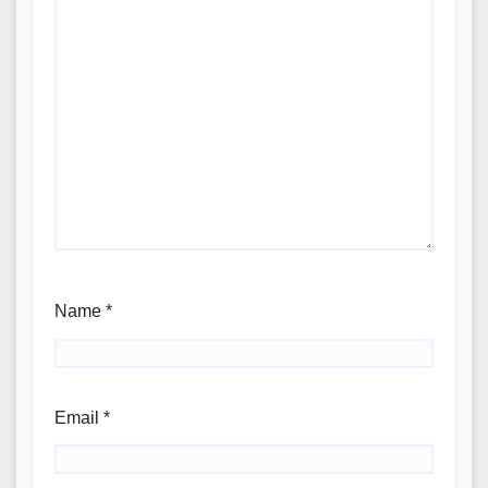
Name
*
Email
*