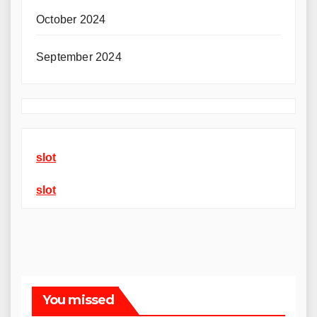
October 2024
September 2024
slot
slot
You missed