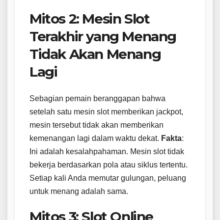
Mitos 2: Mesin Slot
Terakhir yang Menang
Tidak Akan Menang
Lagi
Sebagian pemain beranggapan bahwa
setelah satu mesin slot memberikan jackpot,
mesin tersebut tidak akan memberikan
kemenangan lagi dalam waktu dekat.
Fakta
:
Ini adalah kesalahpahaman. Mesin slot tidak
bekerja berdasarkan pola atau siklus tertentu.
Setiap kali Anda memutar gulungan, peluang
untuk menang adalah sama.
Mitos 3: Slot Online