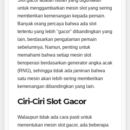
Slot gacor adalah istilah yang digunakan
untuk menggambarkan mesin slot yang sering
memberikan kemenangan kepada pemain.
Banyak orang percaya bahwa ada slot
tertentu yang lebih "gacor" dibandingkan yang
lain, berdasarkan pengalaman pemain
sebelumnya. Namun, penting untuk
memahami bahwa setiap mesin slot
beroperasi berdasarkan generator angka acak
(RNG), sehingga tidak ada jaminan bahwa
satu mesin akan lebih sering memberikan
kemenangan dibandingkan yang lain.
Ciri-Ciri Slot Gacor
Walaupun tidak ada cara pasti untuk
menentukan mesin slot gacor, ada beberapa