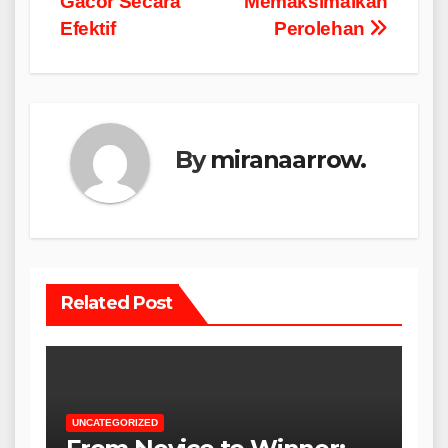
Gacor Secara
Memaksimalkan
Efektif
Perolehan
By
miranaarrow.
Related Post
UNCATEGORIZED