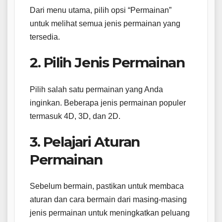
Dari menu utama, pilih opsi “Permainan”
untuk melihat semua jenis permainan yang
tersedia.
2. Pilih Jenis Permainan
Pilih salah satu permainan yang Anda
inginkan. Beberapa jenis permainan populer
termasuk 4D, 3D, dan 2D.
3. Pelajari Aturan
Permainan
Sebelum bermain, pastikan untuk membaca
aturan dan cara bermain dari masing-masing
jenis permainan untuk meningkatkan peluang