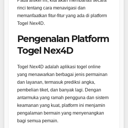
Pada artikel ini, kita akan membahas secara
rinci tentang cara menavigasi dan
memanfaatkan fitur-fitur yang ada di platform
Togel Nex4D.
Pengenalan Platform
Togel Nex4D
Togel Nex4D adalah aplikasi togel online
yang menawarkan berbagai jenis permainan
dan layanan, termasuk prediksi angka,
pembelian tiket, dan banyak lagi. Dengan
antarmuka yang ramah pengguna dan sistem
keamanan yang kuat, platform ini menjamin
pengalaman bermain yang menyenangkan
bagi semua pemain.