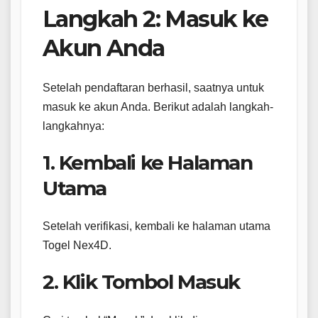
Langkah 2: Masuk ke
Akun Anda
Setelah pendaftaran berhasil, saatnya untuk
masuk ke akun Anda. Berikut adalah langkah-
langkahnya:
1. Kembali ke Halaman
Utama
Setelah verifikasi, kembali ke halaman utama
Togel Nex4D.
2. Klik Tombol Masuk