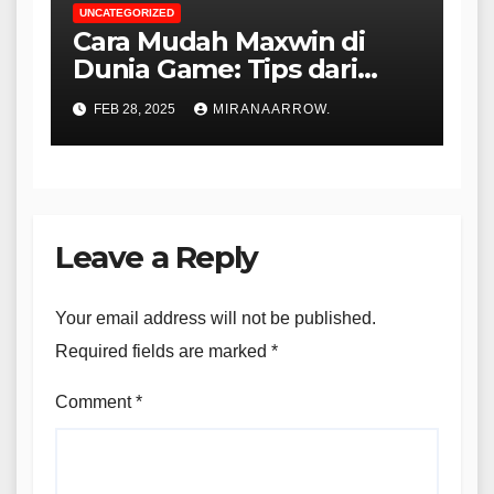
UNCATEGORIZED
Cara Mudah Maxwin di
Dunia Game: Tips dari
Para Ahli
FEB 28, 2025
MIRANAARROW.
Leave a Reply
Your email address will not be published.
Required fields are marked
*
Comment
*