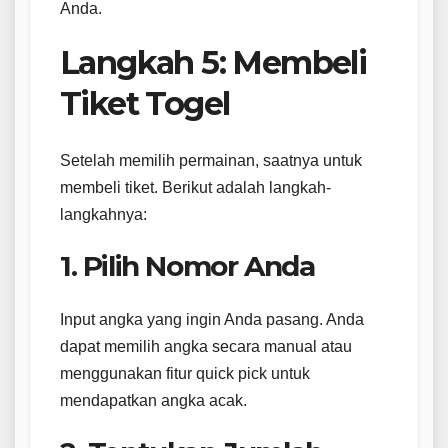
Anda.
Langkah 5: Membeli
Tiket Togel
Setelah memilih permainan, saatnya untuk
membeli tiket. Berikut adalah langkah-
langkahnya:
1. Pilih Nomor Anda
Input angka yang ingin Anda pasang. Anda
dapat memilih angka secara manual atau
menggunakan fitur quick pick untuk
mendapatkan angka acak.