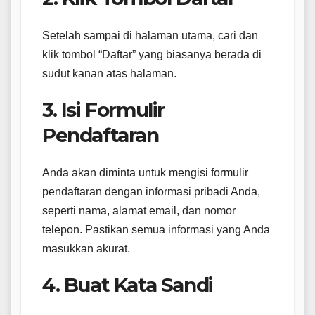
Setelah sampai di halaman utama, cari dan
klik tombol “Daftar” yang biasanya berada di
sudut kanan atas halaman.
3. Isi Formulir
Pendaftaran
Anda akan diminta untuk mengisi formulir
pendaftaran dengan informasi pribadi Anda,
seperti nama, alamat email, dan nomor
telepon. Pastikan semua informasi yang Anda
masukkan akurat.
4. Buat Kata Sandi