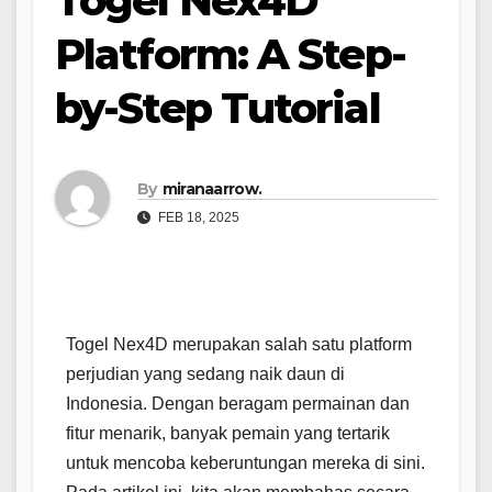
Togel Nex4D
Platform: A Step-
by-Step Tutorial
By
miranaarrow.
FEB 18, 2025
Togel Nex4D merupakan salah satu platform
perjudian yang sedang naik daun di
Indonesia. Dengan beragam permainan dan
fitur menarik, banyak pemain yang tertarik
untuk mencoba keberuntungan mereka di sini.