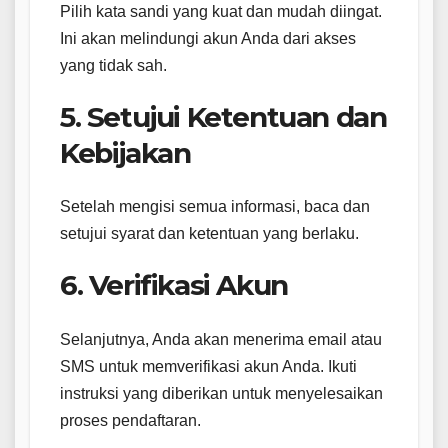
Pilih kata sandi yang kuat dan mudah diingat.
Ini akan melindungi akun Anda dari akses
yang tidak sah.
5. Setujui Ketentuan dan
Kebijakan
Setelah mengisi semua informasi, baca dan
setujui syarat dan ketentuan yang berlaku.
6. Verifikasi Akun
Selanjutnya, Anda akan menerima email atau
SMS untuk memverifikasi akun Anda. Ikuti
instruksi yang diberikan untuk menyelesaikan
proses pendaftaran.