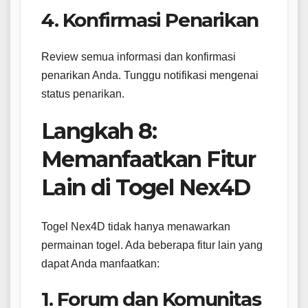
4. Konfirmasi Penarikan
Review semua informasi dan konfirmasi
penarikan Anda. Tunggu notifikasi mengenai
status penarikan.
Langkah 8:
Memanfaatkan Fitur
Lain di Togel Nex4D
Togel Nex4D tidak hanya menawarkan
permainan togel. Ada beberapa fitur lain yang
dapat Anda manfaatkan:
1. Forum dan Komunitas