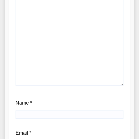
Name
*
Email
*