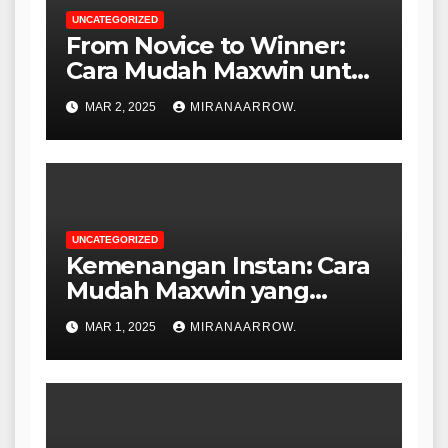
UNCATEGORIZED
From Novice to Winner:
Cara Mudah Maxwin untuk
Semua Level Pemain
MAR 2, 2025
MIRANAARROW.
UNCATEGORIZED
Kemenangan Instan: Cara
Mudah Maxwin yang
Harus Anda Ketahui
MAR 1, 2025
MIRANAARROW.