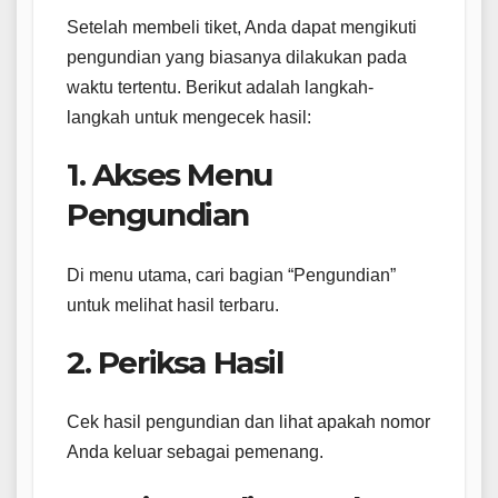
Setelah membeli tiket, Anda dapat mengikuti
pengundian yang biasanya dilakukan pada
waktu tertentu. Berikut adalah langkah-
langkah untuk mengecek hasil:
1. Akses Menu
Pengundian
Di menu utama, cari bagian “Pengundian”
untuk melihat hasil terbaru.
2. Periksa Hasil
Cek hasil pengundian dan lihat apakah nomor
Anda keluar sebagai pemenang.