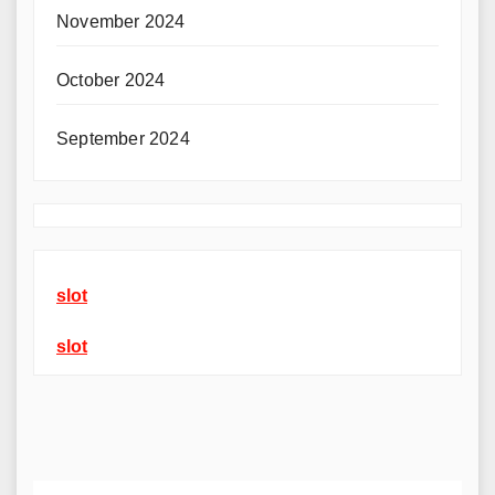
November 2024
October 2024
September 2024
slot
slot