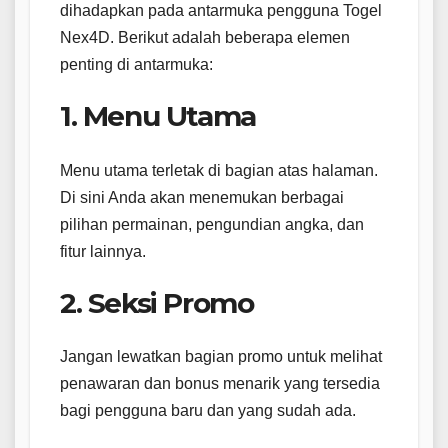
dihadapkan pada antarmuka pengguna Togel
Nex4D. Berikut adalah beberapa elemen
penting di antarmuka:
1. Menu Utama
Menu utama terletak di bagian atas halaman.
Di sini Anda akan menemukan berbagai
pilihan permainan, pengundian angka, dan
fitur lainnya.
2. Seksi Promo
Jangan lewatkan bagian promo untuk melihat
penawaran dan bonus menarik yang tersedia
bagi pengguna baru dan yang sudah ada.