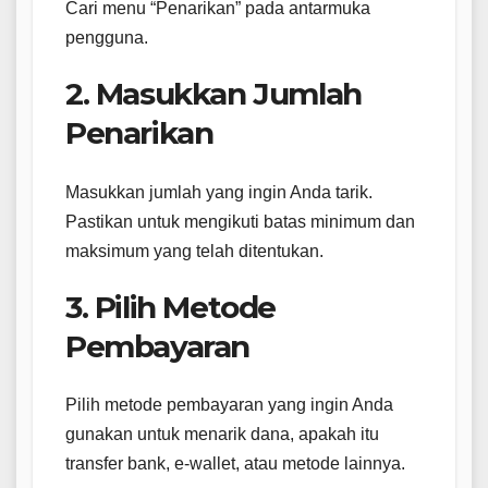
Cari menu “Penarikan” pada antarmuka
pengguna.
2. Masukkan Jumlah
Penarikan
Masukkan jumlah yang ingin Anda tarik.
Pastikan untuk mengikuti batas minimum dan
maksimum yang telah ditentukan.
3. Pilih Metode
Pembayaran
Pilih metode pembayaran yang ingin Anda
gunakan untuk menarik dana, apakah itu
transfer bank, e-wallet, atau metode lainnya.