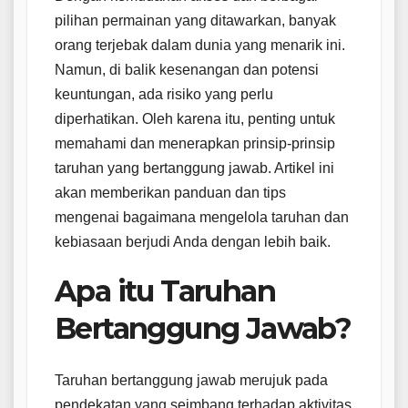
pilihan permainan yang ditawarkan, banyak
orang terjebak dalam dunia yang menarik ini.
Namun, di balik kesenangan dan potensi
keuntungan, ada risiko yang perlu
diperhatikan. Oleh karena itu, penting untuk
memahami dan menerapkan prinsip-prinsip
taruhan yang bertanggung jawab. Artikel ini
akan memberikan panduan dan tips
mengenai bagaimana mengelola taruhan dan
kebiasaan berjudi Anda dengan lebih baik.
Apa itu Taruhan
Bertanggung Jawab?
Taruhan bertanggung jawab merujuk pada
pendekatan yang seimbang terhadap aktivitas