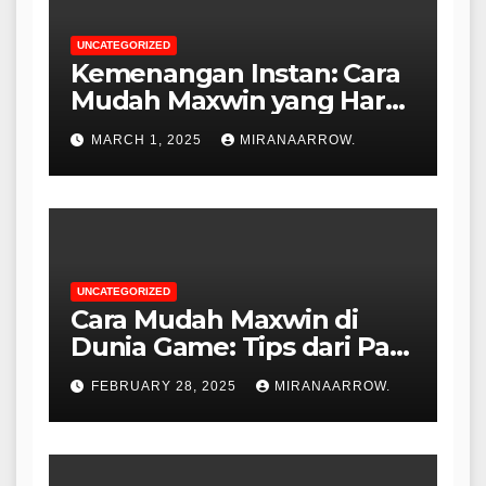
UNCATEGORIZED
Kemenangan Instan: Cara
Mudah Maxwin yang Harus
Anda Ketahui
MARCH 1, 2025
MIRANAARROW.
UNCATEGORIZED
Cara Mudah Maxwin di
Dunia Game: Tips dari Para
Ahli
FEBRUARY 28, 2025
MIRANAARROW.