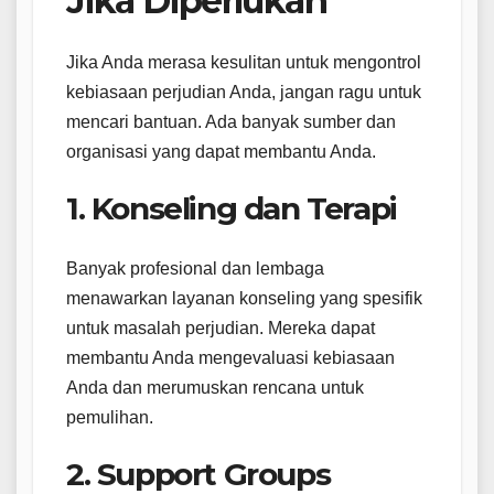
Jika Diperlukan
Jika Anda merasa kesulitan untuk mengontrol
kebiasaan perjudian Anda, jangan ragu untuk
mencari bantuan. Ada banyak sumber dan
organisasi yang dapat membantu Anda.
1. Konseling dan Terapi
Banyak profesional dan lembaga
menawarkan layanan konseling yang spesifik
untuk masalah perjudian. Mereka dapat
membantu Anda mengevaluasi kebiasaan
Anda dan merumuskan rencana untuk
pemulihan.
2. Support Groups