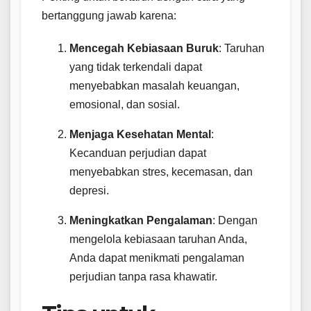
bertanggung jawab karena:
Mencegah Kebiasaan Buruk
: Taruhan
yang tidak terkendali dapat
menyebabkan masalah keuangan,
emosional, dan sosial.
Menjaga Kesehatan Mental
:
Kecanduan perjudian dapat
menyebabkan stres, kecemasan, dan
depresi.
Meningkatkan Pengalaman
: Dengan
mengelola kebiasaan taruhan Anda,
Anda dapat menikmati pengalaman
perjudian tanpa rasa khawatir.