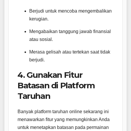
Berjudi untuk mencoba mengembalikan
kerugian.
Mengabaikan tanggung jawab finansial
atau sosial.
Merasa gelisah atau tertekan saat tidak
berjudi.
4. Gunakan Fitur
Batasan di Platform
Taruhan
Banyak platform taruhan online sekarang ini
menawarkan fitur yang memungkinkan Anda
untuk menetapkan batasan pada permainan