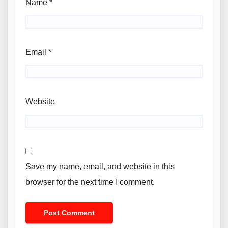
Name
*
Email
*
Website
Save my name, email, and website in this
browser for the next time I comment.