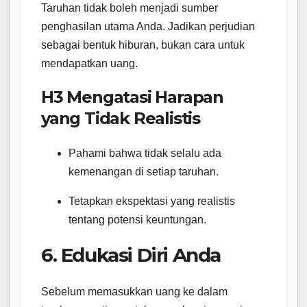
Taruhan tidak boleh menjadi sumber
penghasilan utama Anda. Jadikan perjudian
sebagai bentuk hiburan, bukan cara untuk
mendapatkan uang.
H3 Mengatasi Harapan
yang Tidak Realistis
Pahami bahwa tidak selalu ada
kemenangan di setiap taruhan.
Tetapkan ekspektasi yang realistis
tentang potensi keuntungan.
6. Edukasi Diri Anda
Sebelum memasukkan uang ke dalam