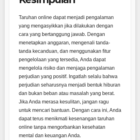
Taruhan online dapat menjadi pengalaman
yang mengasyikkan jika dilakukan dengan
cara yang bertanggung jawab. Dengan
menetapkan anggaran, mengenali tanda-
tanda kecanduan, dan menggunakan fitur
pengelolaan yang tersedia, Anda dapat
mengelola risiko dan menjaga pengalaman
perjudian yang positif. Ingatlah selalu bahwa
perjudian seharusnya menjadi bentuk hiburan
dan bukan beban atau masalah yang berat.
Jika Anda merasa kesulitan, jangan ragu
untuk mencari bantuan. Dengan cara ini, Anda
dapat terus menikmati kesenangan taruhan
online tanpa mengorbankan kesehatan
mental dan keuangan Anda.