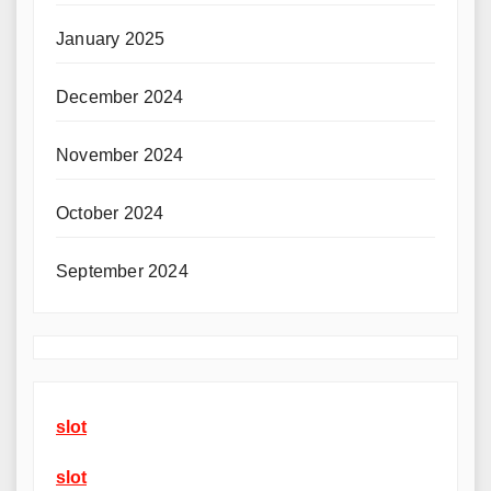
January 2025
December 2024
November 2024
October 2024
September 2024
slot
slot