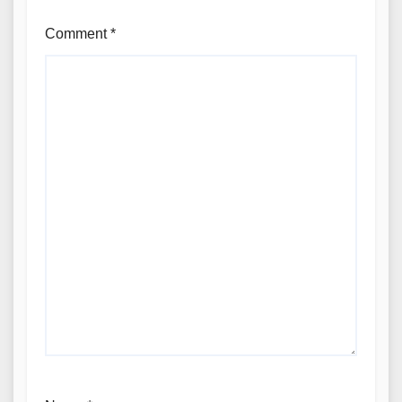
Comment
*