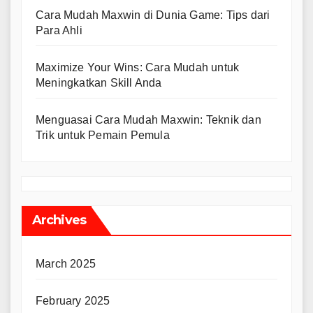
Cara Mudah Maxwin di Dunia Game: Tips dari
Para Ahli
Maximize Your Wins: Cara Mudah untuk
Meningkatkan Skill Anda
Menguasai Cara Mudah Maxwin: Teknik dan
Trik untuk Pemain Pemula
Archives
March 2025
February 2025