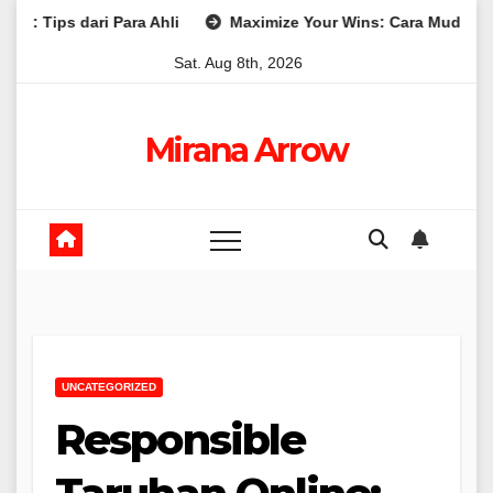
Skip
dari Para Ahli
Maximize Your Wins: Cara Mudah untuk Meni
to
Sat. Aug 8th, 2026
content
Mirana Arrow
UNCATEGORIZED
Responsible