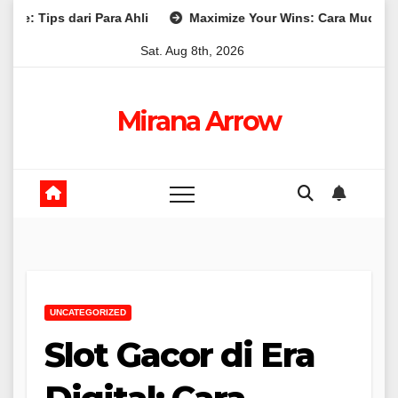
Skip
dari Para Ahli
Maximize Your Wins: Cara Mudah untuk Meni
to
Sat. Aug 8th, 2026
content
Mirana Arrow
UNCATEGORIZED
Slot Gacor di Era