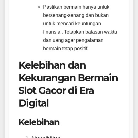
Pastikan bermain hanya untuk
bersenang-senang dan bukan
untuk mencari keuntungan
finansial. Tetapkan batasan waktu
dan uang agar pengalaman
bermain tetap positif.
Kelebihan dan
Kekurangan Bermain
Slot Gacor di Era
Digital
Kelebihan