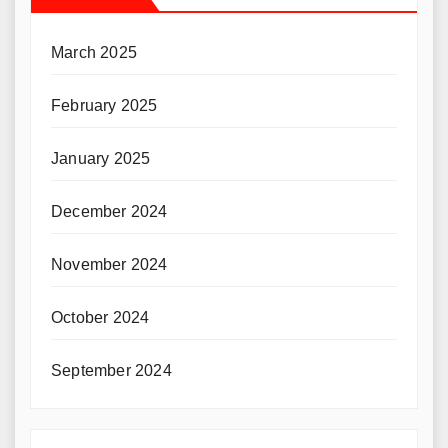
March 2025
February 2025
January 2025
December 2024
November 2024
October 2024
September 2024