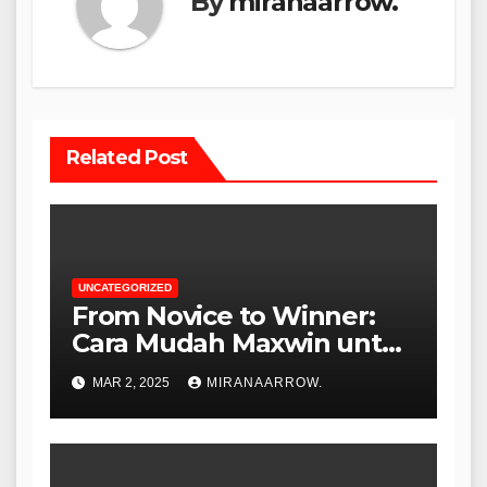
By
miranaarrow.
Related Post
UNCATEGORIZED
From Novice to Winner:
Cara Mudah Maxwin untuk
Semua Level Pemain
MAR 2, 2025
MIRANAARROW.