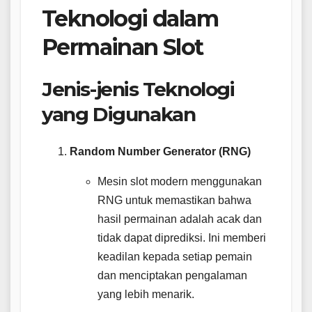
Teknologi dalam
Permainan Slot
Jenis-jenis Teknologi
yang Digunakan
Random Number Generator (RNG)
Mesin slot modern menggunakan
RNG untuk memastikan bahwa
hasil permainan adalah acak dan
tidak dapat diprediksi. Ini memberi
keadilan kepada setiap pemain
dan menciptakan pengalaman
yang lebih menarik.