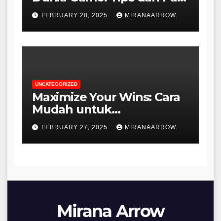
Ahli
FEBRUARY 28, 2025
MIRANAARROW.
UNCATEGORIZED
Maximize Your Wins: Cara
Mudah untuk
Meningkatkan Skill Anda
FEBRUARY 27, 2025
MIRANAARROW.
Mirana Arrow