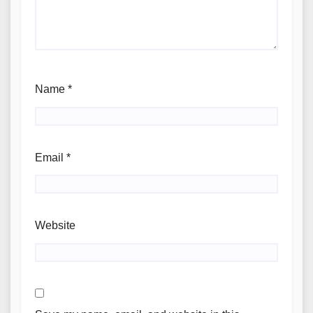
Name
*
Email
*
Website