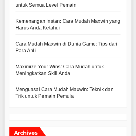
untuk Semua Level Pemain
Kemenangan Instan: Cara Mudah Maxwin yang
Harus Anda Ketahui
Cara Mudah Maxwin di Dunia Game: Tips dari
Para Ahli
Maximize Your Wins: Cara Mudah untuk
Meningkatkan Skill Anda
Menguasai Cara Mudah Maxwin: Teknik dan
Trik untuk Pemain Pemula
Archives