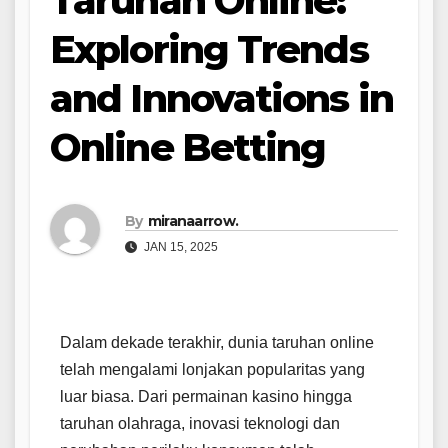
Taruhan Online:
Exploring Trends
and Innovations in
Online Betting
By
miranaarrow.
JAN 15, 2025
Dalam dekade terakhir, dunia taruhan online
telah mengalami lonjakan popularitas yang
luar biasa. Dari permainan kasino hingga
taruhan olahraga, inovasi teknologi dan