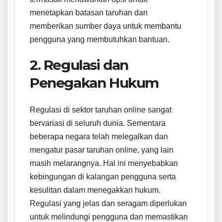
menetapkan batasan taruhan dan
memberikan sumber daya untuk membantu
pengguna yang membutuhkan bantuan.
2. Regulasi dan
Penegakan Hukum
Regulasi di sektor taruhan online sangat
bervariasi di seluruh dunia. Sementara
beberapa negara telah melegalkan dan
mengatur pasar taruhan online, yang lain
masih melarangnya. Hal ini menyebabkan
kebingungan di kalangan pengguna serta
kesulitan dalam menegakkan hukum.
Regulasi yang jelas dan seragam diperlukan
untuk melindungi pengguna dan memastikan