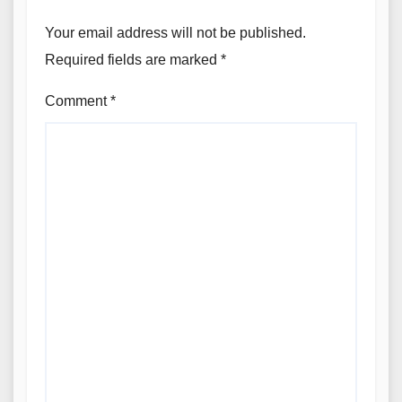
Your email address will not be published.
Required fields are marked
*
Comment
*