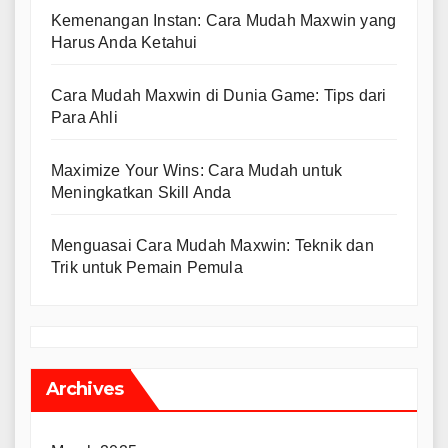
Kemenangan Instan: Cara Mudah Maxwin yang
Harus Anda Ketahui
Cara Mudah Maxwin di Dunia Game: Tips dari
Para Ahli
Maximize Your Wins: Cara Mudah untuk
Meningkatkan Skill Anda
Menguasai Cara Mudah Maxwin: Teknik dan
Trik untuk Pemain Pemula
Archives