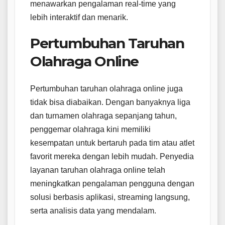
menawarkan pengalaman real-time yang
lebih interaktif dan menarik.
Pertumbuhan Taruhan
Olahraga Online
Pertumbuhan taruhan olahraga online juga
tidak bisa diabaikan. Dengan banyaknya liga
dan turnamen olahraga sepanjang tahun,
penggemar olahraga kini memiliki
kesempatan untuk bertaruh pada tim atau atlet
favorit mereka dengan lebih mudah. Penyedia
layanan taruhan olahraga online telah
meningkatkan pengalaman pengguna dengan
solusi berbasis aplikasi, streaming langsung,
serta analisis data yang mendalam.