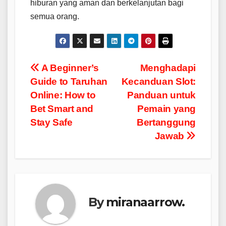
hiburan yang aman dan berkelanjutan bagi
semua orang.
Post
A Beginner’s
Menghadapi
Guide to Taruhan
Kecanduan Slot:
navigation
Online: How to
Panduan untuk
Bet Smart and
Pemain yang
Stay Safe
Bertanggung
Jawab
By
miranaarrow.