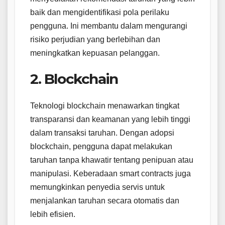
baik dan mengidentifikasi pola perilaku
pengguna. Ini membantu dalam mengurangi
risiko perjudian yang berlebihan dan
meningkatkan kepuasan pelanggan.
2. Blockchain
Teknologi blockchain menawarkan tingkat
transparansi dan keamanan yang lebih tinggi
dalam transaksi taruhan. Dengan adopsi
blockchain, pengguna dapat melakukan
taruhan tanpa khawatir tentang penipuan atau
manipulasi. Keberadaan smart contracts juga
memungkinkan penyedia servis untuk
menjalankan taruhan secara otomatis dan
lebih efisien.