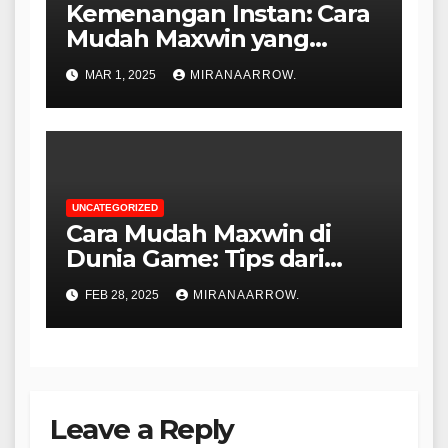
Kemenangan Instan: Cara
Mudah Maxwin yang
Harus Anda Ketahui
MAR 1, 2025
MIRANAARROW.
UNCATEGORIZED
Cara Mudah Maxwin di
Dunia Game: Tips dari
Para Ahli
FEB 28, 2025
MIRANAARROW.
Leave a Reply