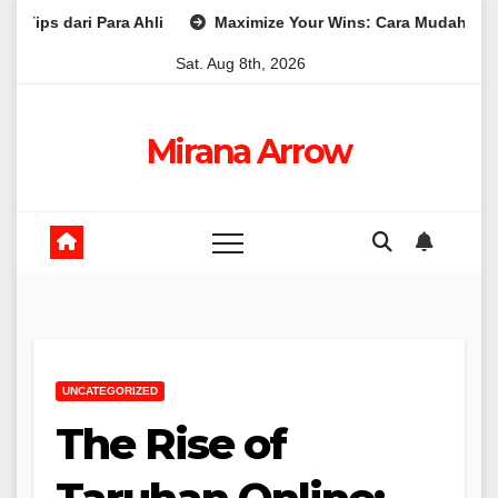
Skip
i Para Ahli
Maximize Your Wins: Cara Mudah untuk Meningk
to
Sat. Aug 8th, 2026
content
Mirana Arrow
UNCATEGORIZED
The Rise of