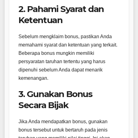
2. Pahami Syarat dan
Ketentuan
Sebelum mengklaim bonus, pastikan Anda
memahami syarat dan ketentuan yang terkait.
Beberapa bonus mungkin memiliki
persyaratan taruhan tertentu yang harus
dipenuhi sebelum Anda dapat menarik
kemenangan.
3. Gunakan Bonus
Secara Bijak
Jika Anda mendapatkan bonus, gunakan
bonus tersebut untuk bertaruh pada jenis