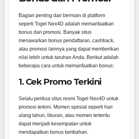
Bagian penting dari bermain di platform
seperti Togel Nex4D adalah memanfaatkan
bonus dan promosi. Banyak situs
menawarkan bonus pendaftaran, cashback,
atau promosi lainnya yang dapat memberikan
nilai lebih untuk taruhan Anda. Berikut adalah
beberapa cara untuk memanfaatkan bonus:
1. Cek Promo Terkini
Selalu periksa situs resmi Togel Nex4D untuk
promosi terkini. Momen spesial seperti hari
ulang tahun, liburan, atau momen tertentu
dapat menjadi kesempatan untuk
mendapatkan bonus tambahan.