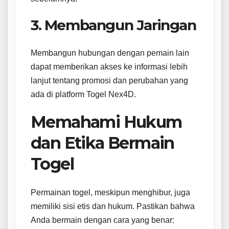
3. Membangun Jaringan
Membangun hubungan dengan pemain lain
dapat memberikan akses ke informasi lebih
lanjut tentang promosi dan perubahan yang
ada di platform Togel Nex4D.
Memahami Hukum
dan Etika Bermain
Togel
Permainan togel, meskipun menghibur, juga
memiliki sisi etis dan hukum. Pastikan bahwa
Anda bermain dengan cara yang benar: