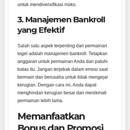
untuk mendiversifikasi risiko.
3. Manajemen Bankroll
yang Efektif
Salah satu aspek terpenting dari permainan
togel adalah manajemen bankroll. Tetapkan
anggaran untuk permainan Anda dan patuhi
batas itu. Jangan terjebak dalam emosi saat
bermain dan berusaha untuk tidak mengejar
kerugian. Dengan cara ini, Anda dapat
menghindari kerugian besar dan menikmati
permainan lebih lama.
Memanfaatkan
Bonus dan Promosi