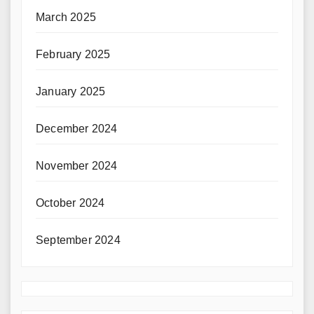
March 2025
February 2025
January 2025
December 2024
November 2024
October 2024
September 2024