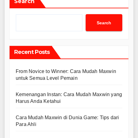
Search
Search
Recent Posts
From Novice to Winner: Cara Mudah Maxwin
untuk Semua Level Pemain
Kemenangan Instan: Cara Mudah Maxwin yang
Harus Anda Ketahui
Cara Mudah Maxwin di Dunia Game: Tips dari
Para Ahli