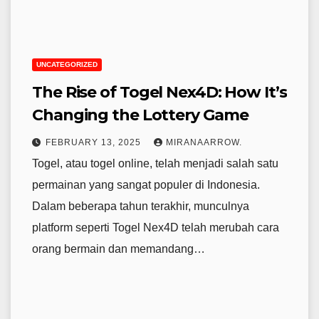
UNCATEGORIZED
The Rise of Togel Nex4D: How It’s
Changing the Lottery Game
FEBRUARY 13, 2025
MIRANAARROW.
Togel, atau togel online, telah menjadi salah satu
permainan yang sangat populer di Indonesia.
Dalam beberapa tahun terakhir, munculnya
platform seperti Togel Nex4D telah merubah cara
orang bermain dan memandang…