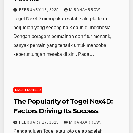
FEBRUARY 18, 2025
MIRANAARROW.
Togel Nex4D merupakan salah satu platform
perjudian yang sedang naik daun di Indonesia.
Dengan beragam permainan dan fitur menarik,
banyak pemain yang tertarik untuk mencoba
keberuntungan mereka di sini. Pada…
UNCATEGORIZED
The Popularity of Togel Nex4D:
Factors Driving Its Success
FEBRUARY 17, 2025
MIRANAARROW.
Pendahuluan Togel atau toto gelap adalah