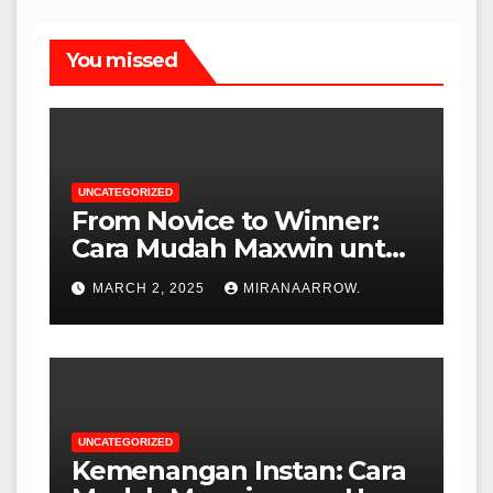
You missed
UNCATEGORIZED
From Novice to Winner:
Cara Mudah Maxwin untuk
Semua Level Pemain
MARCH 2, 2025
MIRANAARROW.
UNCATEGORIZED
Kemenangan Instan: Cara