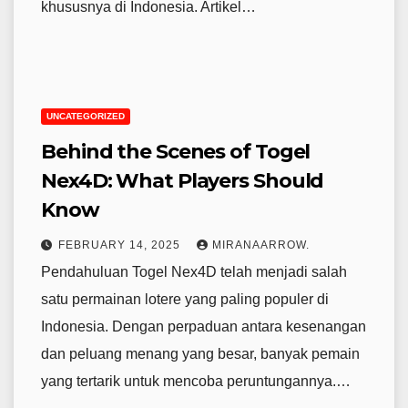
khususnya di Indonesia. Artikel…
UNCATEGORIZED
Behind the Scenes of Togel
Nex4D: What Players Should
Know
FEBRUARY 14, 2025
MIRANAARROW.
Pendahuluan Togel Nex4D telah menjadi salah
satu permainan lotere yang paling populer di
Indonesia. Dengan perpaduan antara kesenangan
dan peluang menang yang besar, banyak pemain
yang tertarik untuk mencoba peruntungannya.…